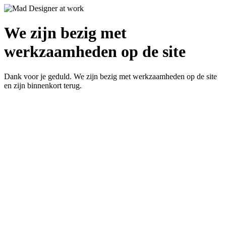
We zijn bezig met
werkzaamheden op de site
Dank voor je geduld. We zijn bezig met werkzaamheden op de site
en zijn binnenkort terug.